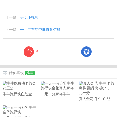
上一篇:
美女小视频
下一篇:
一元广东红中麻将微信群
0
猜你喜欢
推荐
牛牛跑得快血战金花三公
一元一分麻将牛牛跑得快金花真人麻将
真人金花 牛牛 血战麻将 跑得快 德州，一元一分