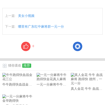
上一篇:
美女小视频
下一篇:
哪里有广东红中麻将群一元一分
0
猜你喜欢
推荐
牛牛跑得快血战金花三公
一元一分麻将牛牛跑得快金花真人麻将
真人金花 牛牛 血战麻将 跑得快 德州，一元一分