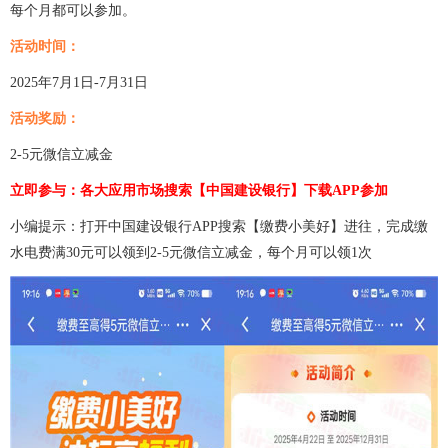
每个月都可以参加。
活动时间：
2025年7月1日-7月31日
活动奖励：
2-5元微信立减金
立即参与：各大应用市场搜索【中国建设银行】下载APP参加
小编提示：打开中国建设银行APP搜索【缴费小美好】进往，完成缴
水电费满30元可以领到2-5元微信立减金，每个月可以领1次