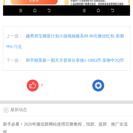
上一篇：
越秀房宝摘星计划小游戏抽最高88.88元微信红包 亲测
中0.72元
下一篇：
和平精英新一期天天登录分享抽1-188Q币 亲测中2Q币
0
最新动态
新手必看！2026年微信群网站使用完整教程，找群、提群、推广全流
程