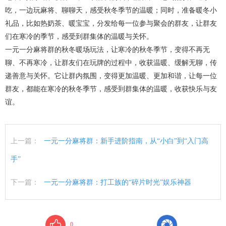
吃，一边玩麻将、聊聊天，感受秋冬季节的温暖；同时，准备暖冬小
礼品，比如热奶茶、暖宝宝，分发给每一位参与聚会的群友，让群友
们在寒冷的季节，感受到群集体的温暖与关怀。
一元一分麻将群的秋冬暖场玩法，让寒冷的秋冬季节，变得不再无
聊、不再寒冷，让群友们在玩牌的过程中，收获温暖、缓解无聊，传
递善意与关怀。它让群内氛围，变得更加温暖、更加和谐，让每一位
群友，都能在寒冷的秋冬季节，感受到群集体的温暖，收获快乐与友
谊。
上一篇：
一元一分麻将群：新手进阶指南，从“小白”到“入门高
手”
下一篇：
一元一分麻将群：打工族的“碎片时光”娱乐神器
0