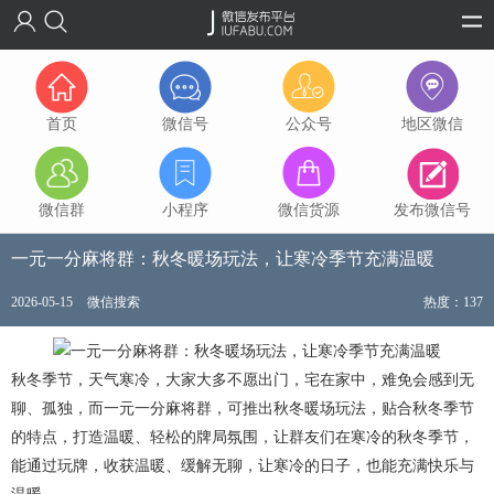
首页
微信号
公众号
地区微信
微信群
小程序
微信货源
发布微信号
一元一分麻将群：秋冬暖场玩法，让寒冷季节充满温暖
2026-05-15
微信搜索
热度：137
秋冬季节，天气寒冷，大家大多不愿出门，宅在家中，难免会感到无
聊、孤独，而一元一分麻将群，可推出秋冬暖场玩法，贴合秋冬季节
的特点，打造温暖、轻松的牌局氛围，让群友们在寒冷的秋冬季节，
能通过玩牌，收获温暖、缓解无聊，让寒冷的日子，也能充满快乐与