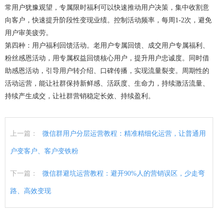
常用户犹豫观望，专属限时福利可以快速推动用户决策，集中收割意
向客户，快速提升阶段性变现业绩。控制活动频率，每周1-2次，避免
用户审美疲劳。
第四种：用户福利回馈活动。老用户专属回馈、成交用户专属福利、
粉丝感恩活动，用专属权益回馈核心用户，提升用户忠诚度。同时借
助感恩活动，引导用户转介绍、口碑传播，实现流量裂变。周期性的
活动运营，能让社群保持新鲜感、活跃度、生命力，持续激活流量、
持续产生成交，让社群营销稳定长效、持续盈利。
上一篇：
微信群用户分层运营教程：精准精细化运营，让普通用
户变客户、客户变铁粉
下一篇：
微信群避坑运营教程：避开90%人的营销误区，少走弯
路、高效变现