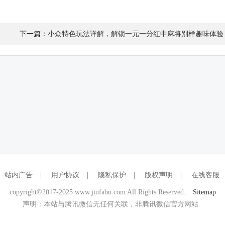
下一篇：
小众特色玩法详解，解锁一元一分红中麻将别样趣味体验
站内广告
|
用户协议
|
隐私保护
|
版权声明
|
在线客服
copyright©2017-2025 www.jiufabu.com All Rights Reserved.
Sitemap
声明：本站与腾讯微信无任何关联，非腾讯微信官方网站