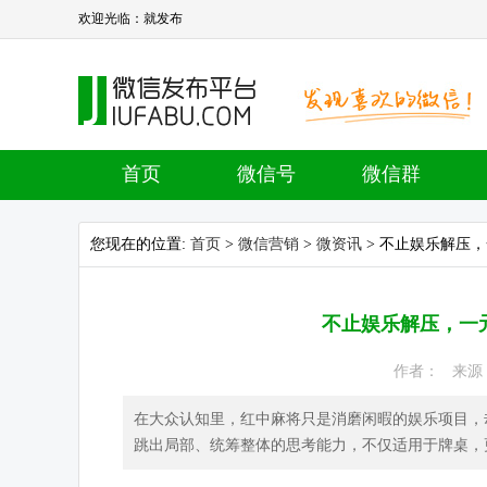
欢迎光临：就发布
首页
微信号
微信群
您现在的位置:
首页
>
微信营销
>
微资讯
> 不止娱乐解压
不止娱乐解压，一
作者： 来源： 
在大众认知里，红中麻将只是消磨闲暇的娱乐项目，
跳出局部、统筹整体的思考能力，不仅适用于牌桌，