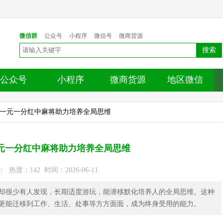
微信群
公众号
小程序
微信号
微商货源
搜索
公众号
小程序
微商货源
地区微信
，一元一分红中麻将助力培养全局思维
元一分红中麻将助力培养全局思维
热度：142 时间：2026-06-11
却很少有人发现，长期适度游玩，能潜移默化培养人的全局思维。这种
更能迁移到工作、生活、处事等方方面面，成为终身受用的能力。