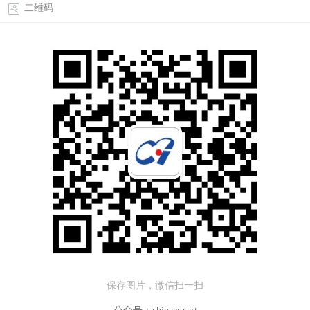
二维码
保存图片，微信扫一扫