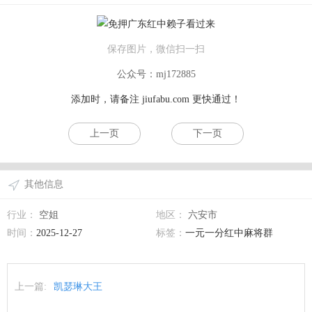
保存图片，微信扫一扫
公众号：mj172885
添加时，请备注
jiufabu.com
更快通过！
上一页
下一页
其他信息
行业：
空姐
地区：
六安市
时间：
2025-12-27
标签：
一元一分红中麻将群
上一篇:
凯瑟琳大王