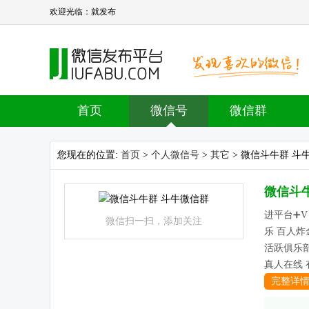
欢迎光临：就发布
首页
微信号
微信群
您现在的位置:
首页
>
个人微信号
>
其它
> 微信斗牛群 斗
微信斗
进平台➕V：
微信扫一扫，添加关注
乐 百人炸
活跃俱乐
真人在线 
完整详