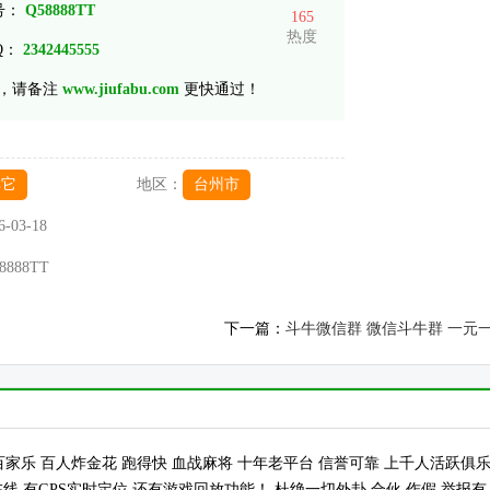
 号：
Q58888TT
165
热度
Q：
2342445555
，请备注
www.jiufabu.com
更快通过！
其它
地区：
台州市
6-03-18
8888TT
下一篇：
斗牛微信群 微信斗牛群 一元
虎斗 百家乐 百人炸金花 跑得快 血战麻将 十年老平台 信誉可靠 上千人活跃俱
 有GPS实时定位 还有游戏回放功能！ 杜绝一切外卦 合伙 作假 举报有