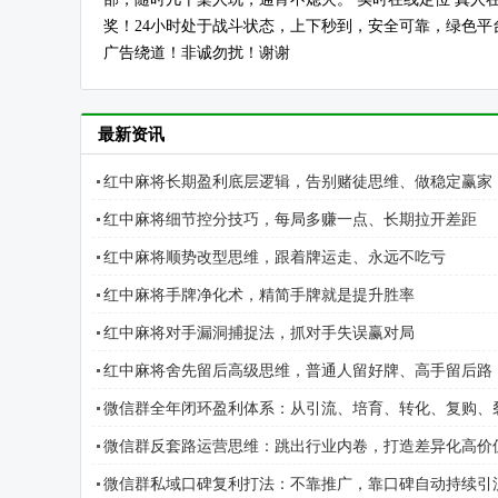
奖！24小时处于战斗状态，上下秒到，安全可靠，绿色平
广告绕道！非诚勿扰！谢谢
最新资讯
红中麻将长期盈利底层逻辑，告别赌徒思维、做稳定赢家
红中麻将细节控分技巧，每局多赚一点、长期拉开差距
红中麻将顺势改型思维，跟着牌运走、永远不吃亏
红中麻将手牌净化术，精简手牌就是提升胜率
红中麻将对手漏洞捕捉法，抓对手失误赢对局
红中麻将舍先留后高级思维，普通人留好牌、高手留后路
微信群全年闭环盈利体系：从引流、培育、转化、复购、
微信群反套路运营思维：跳出行业内卷，打造差异化高价
微信群私域口碑复利打法：不靠推广，靠口碑自动持续引