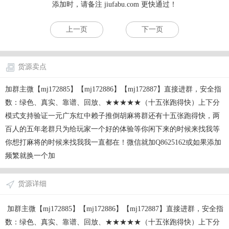
添加时，请备注
jiufabu.com
更快通过！
上一页
下一页
货源卖点
加群主微【mj172885】【mj172886】【mj172887】直接进群，安全指
数：绿色、真实、靠谱、回放、★★★★★（十五张跑得快）上下分
模式支持验证一元广东红中赖子推倒胡麻将群还有十五张跑得快，两
百人的五年老群只为给玩家一个好的体验等你闲下来的时候来找我等
你想打麻将的时候来找我我一直都在！微信就加Q8625162或如果添加
频繁就换一个加
货源详细
加群主微【mj172885】【mj172886】【mj172887】直接进群，安全指
数：绿色、真实、靠谱、回放、★★★★★（十五张跑得快）上下分