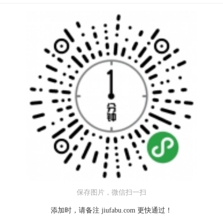
保存图片，微信扫一扫
添加时，请备注
jiufabu.com
更快通过！