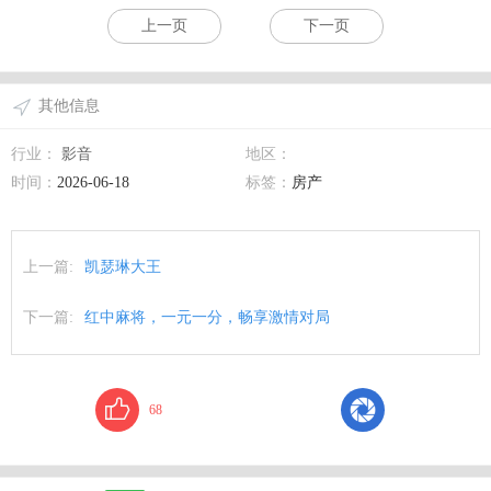
上一页
下一页
其他信息
行业：
影音
地区：
时间：
2026-06-18
标签：
房产
上一篇:
凯瑟琳大王
下一篇:
红中麻将，一元一分，畅享激情对局
68