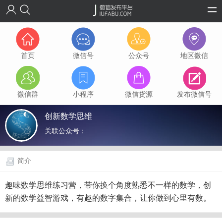
首页
微信号
公众号
地区微信
微信群
小程序
微信货源
发布微信号
创新数学思维
关联公众号：
简介
趣味数学思维练习营，带你换个角度熟悉不一样的数学，创
新的数学益智游戏，有趣的数字集合，让你做到心里有数。