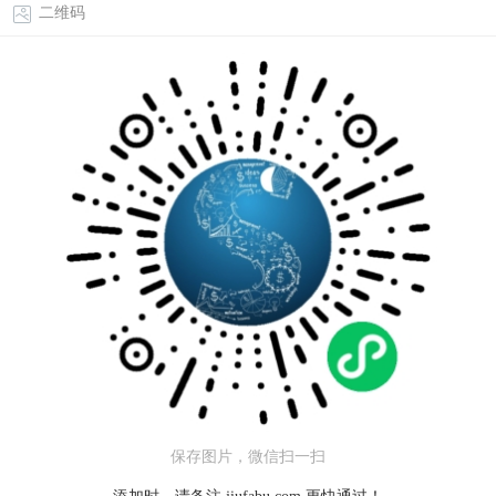
二维码
保存图片，微信扫一扫